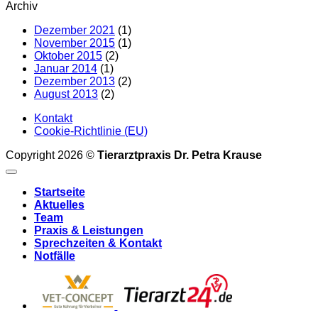
Archiv
Dezember 2021
(1)
November 2015
(1)
Oktober 2015
(2)
Januar 2014
(1)
Dezember 2013
(2)
August 2013
(2)
Kontakt
Cookie-Richtlinie (EU)
Copyright 2026 ©
Tierarztpraxis Dr. Petra Krause
Startseite
Aktuelles
Team
Praxis & Leistungen
Sprechzeiten & Kontakt
Notfälle