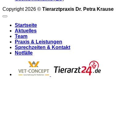
Copyright 2026 ©
Tierarztpraxis Dr. Petra Krause
Startseite
Aktuelles
Team
Praxis & Leistungen
Sprechzeiten & Kontakt
Notfälle