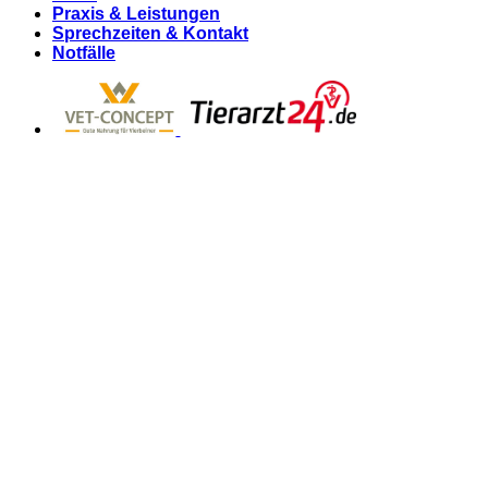
Praxis & Leistungen
Sprechzeiten & Kontakt
Notfälle